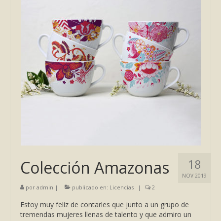
18
Colección Amazonas
NOV 2019
por
admin
|
publicado en:
Licencias
|
2
Estoy muy feliz de contarles que junto a un grupo de
tremendas mujeres llenas de talento y que admiro un