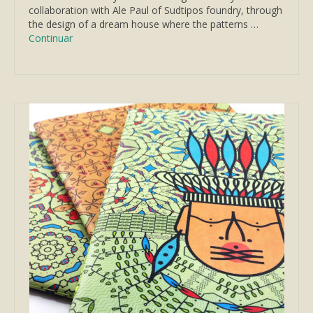
collaboration with Ale Paul of Sudtipos foundry, through
the design of a dream house where the patterns …
Continuar