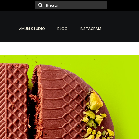
Buscar
por:
AMUKI STUDIO
BLOG
INSTAGRAM